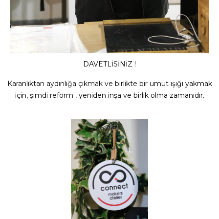
DAVETLİSİNİZ !
Karanlıktan aydınlığa çıkmak ve birlikte bir umut ışığı yakmak
için, şimdi reform , yeniden inşa ve birlik olma zamanıdır.