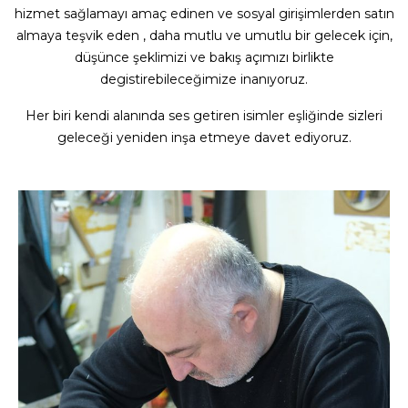
hizmet sağlamayı amaç edinen ve sosyal girişimlerden satın
almaya teşvik eden , daha mutlu ve umutlu bir gelecek için,
düşünce şeklimizi ve bakış açımızı birlikte
degistirebileceğimize inanıyoruz.
Her biri kendi alanında ses getiren isimler eşliğinde sizleri
geleceği yeniden inşa etmeye davet ediyoruz.