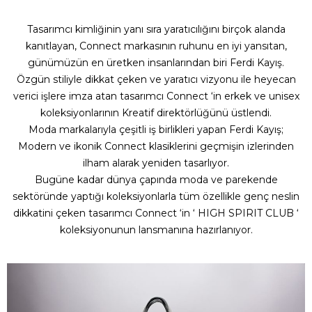
Tasarımcı kimliğinin yanı sıra yaratıcılığını birçok alanda
kanıtlayan, Connect markasının ruhunu en iyi yansıtan,
günümüzün en üretken insanlarından biri Ferdi Kayış.
Özgün stiliyle dikkat çeken ve yaratıcı vizyonu ile heyecan
verici işlere imza atan tasarımcı Connect ‘in erkek ve unisex
koleksiyonlarının Kreatif direktörlüğünü üstlendi.
Moda markalarıyla çeşitli iş birlikleri yapan Ferdi Kayış;
Modern ve ikonik Connect klasiklerini geçmişin izlerinden
ilham alarak yeniden tasarlıyor.
Bugüne kadar dünya çapında moda ve parekende
sektöründe yaptığı koleksiyonlarla tüm özellikle genç neslin
dikkatini çeken tasarımcı Connect ‘in ‘ HIGH SPIRIT CLUB ‘
koleksiyonunun lansmanına hazırlanıyor.