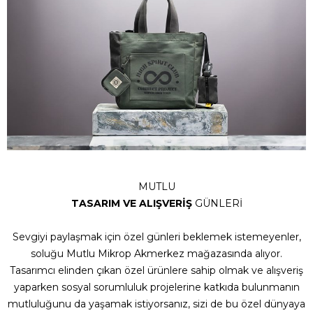
MUTLU
TASARIM VE ALIŞVERİŞ
GÜNLERİ
Sevgiyi paylaşmak için özel günleri beklemek istemeyenler,
soluğu Mutlu Mikrop Akmerkez mağazasında alıyor.
Tasarımcı elinden çıkan özel ürünlere sahip olmak ve alışveriş
yaparken sosyal sorumluluk projelerine katkıda bulunmanın
mutluluğunu da yaşamak istiyorsanız, sizi de bu özel dünyaya