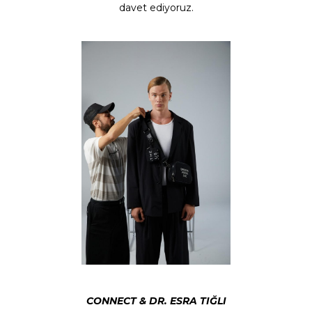
davet ediyoruz.
CONNECT & DR. ESRA TIĞLI