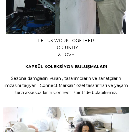
LET US WORK TOGETHER
FOR UNITY
& LOVE
KAPSÜL KOLEKSİYON BULUŞMALARI
Sezona damgasını vuran , tasarımcıların ve sanatçıların
imzasını taşıyan ‘ Connect Markalı ‘ özel tasarımları ve yaşam
tarzı aksesuarlarını Connect Point ‘de bulabilirsiniz.