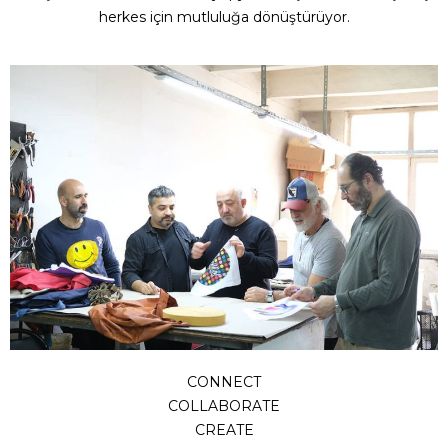
herkes için mutluluğa dönüştürüyor.
CONNECT
COLLABORATE
CREATE