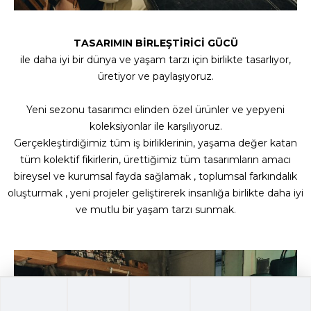
TASARIMIN BİRLEŞTİRİCİ
GÜCÜ
ile daha iyi bir dünya ve yaşam tarzı için birlikte tasarlıyor,
üretiyor ve paylaşıyoruz.
Yeni sezonu tasarımcı elinden özel ürünler ve yepyeni
koleksiyonlar ile karşılıyoruz.
Gerçekleştirdiğimiz tüm iş birliklerinin, yaşama değer katan
tüm kolektif fikirlerin, ürettiğimiz tüm tasarımların amacı
bireysel ve kurumsal fayda sağlamak , toplumsal farkındalık
oluşturmak , yeni projeler geliştirerek insanlığa birlikte daha iyi
ve mutlu bir yaşam tarzı sunmak.