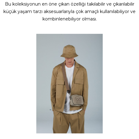
Bu koleksiyonun en öne çıkan özelliği takılabilir ve çıkarılabilir
küçük yaşam tarzı aksesuarlarıyla çok amaçlı kullanılabiliyor ve
kombinlenebiliyor olması.