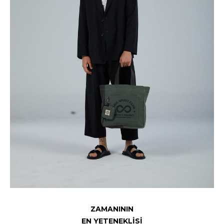
ZAMANININ
EN YETENEKLİSİ