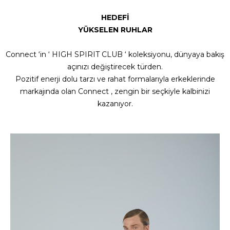
HEDEFİ
YÜKSELEN RUHLAR
Connect ‘in ‘ HIGH SPIRIT CLUB ‘ koleksiyonu, dünyaya bakış
açınızı değiştirecek türden.
Pozitif enerji dolu tarzı ve rahat formalarıyla erkeklerinde
markajında olan Connect , zengin bir seçkiyle kalbinizi
kazanıyor.