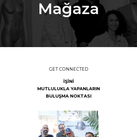
Mağaza
GET CONNECTED
İŞİNİ
MUTLULUKLA YAPANLARIN
BULUŞMA NOKTASI