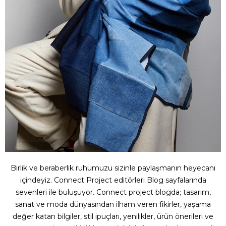
Birlik ve beraberlik ruhumuzu sizinle paylaşmanın heyecanı
içindeyiz. Connect Project editörleri Blog sayfalarında
sevenleri ile buluşuyor. Connect project blogda; tasarım,
sanat ve moda dünyasından ilham veren fikirler, yaşama
değer katan bilgiler, stil ipuçları, yenilikler, ürün önerileri ve