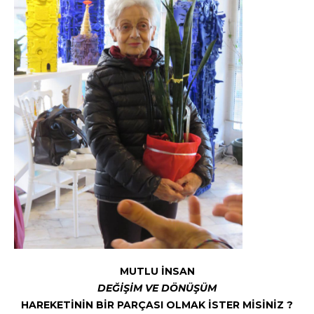
MUTLU İNSAN
DEĞİŞİM VE DÖNÜŞÜM
HAREKETİNİN BİR PARÇASI OLMAK İSTER MİSİNİZ ?