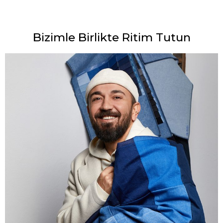
Bizimle Birlikte Ritim Tutun