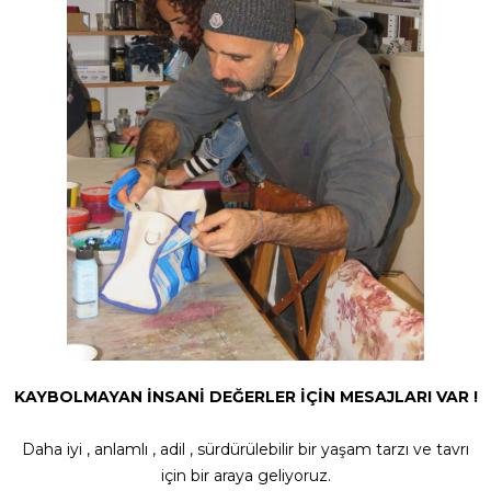
KAYBOLMAYAN İNSANİ DEĞERLER İÇİN MESAJLARI VAR !
Daha iyi , anlamlı , adil , sürdürülebilir bir yaşam tarzı ve tavrı
için bir araya geliyoruz.