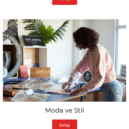
Moda ve Stil
Detay