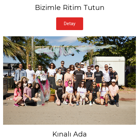
Bizimle Ritim Tutun
Detay
Kınalı Ada