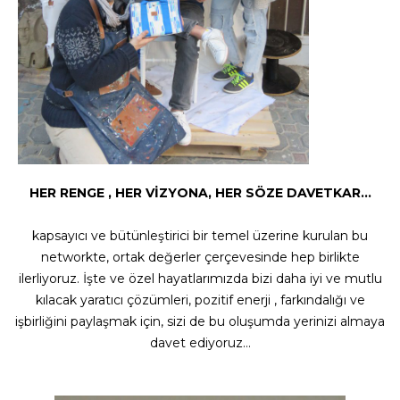
HER RENGE , HER VİZYONA, HER SÖZE DAVETKAR…
kapsayıcı ve bütünleştirici bir temel üzerine kurulan bu
networkte, ortak değerler çerçevesinde hep birlikte
ilerliyoruz. İşte ve özel hayatlarımızda bizi daha iyi ve mutlu
kılacak yaratıcı çözümleri, pozitif enerji , farkındalığı ve
işbirliğini paylaşmak için, sizi de bu oluşumda yerinizi almaya
davet ediyoruz…