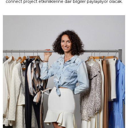
connect project etkinliklerine dair bilgiler paylaşılıyor olacak.