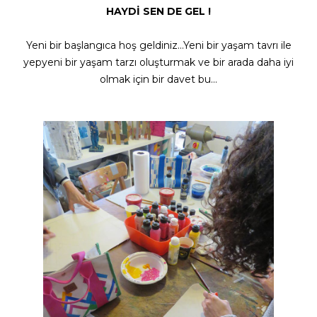
HAYDİ SEN DE GEL !
Yeni bir başlangıca hoş geldiniz…Yeni bir yaşam tavrı ile
yepyeni bir yaşam tarzı oluşturmak ve bir arada daha iyi
olmak için bir davet bu…