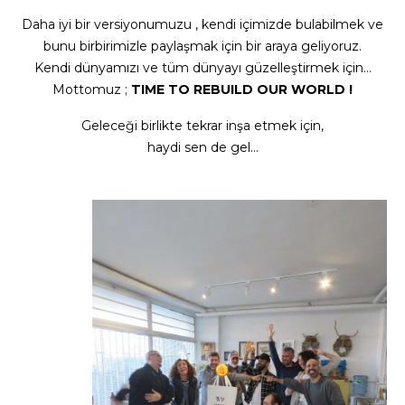
Daha iyi bir versiyonumuzu , kendi içimizde bulabilmek ve
bunu birbirimizle paylaşmak için bir araya geliyoruz.
Kendi dünyamızı ve tüm dünyayı güzelleştirmek için…
Mottomuz ;
TIME TO REBUILD OUR WORLD !
Geleceği birlikte tekrar inşa etmek için,
haydi sen de gel…