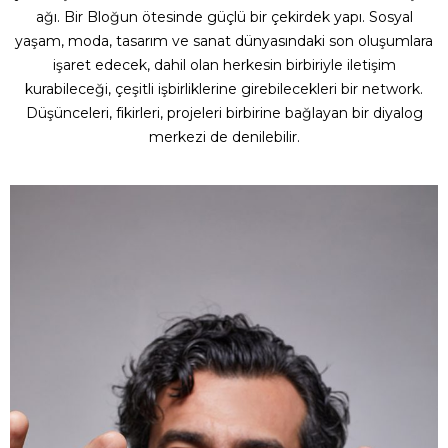
ağı. Bir Bloğun ötesinde güçlü bir çekirdek yapı. Sosyal
yaşam, moda, tasarım ve sanat dünyasındaki son oluşumlara
işaret edecek, dahil olan herkesin birbiriyle iletişim
kurabileceği, çeşitli işbirliklerine girebilecekleri bir network.
Düşünceleri, fikirleri, projeleri birbirine bağlayan bir diyalog
merkezi de denilebilir.