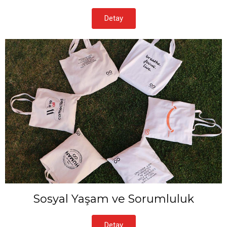
Detay
Sosyal Yaşam ve Sorumluluk
Detay