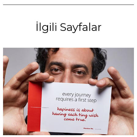
İlgili Sayfalar