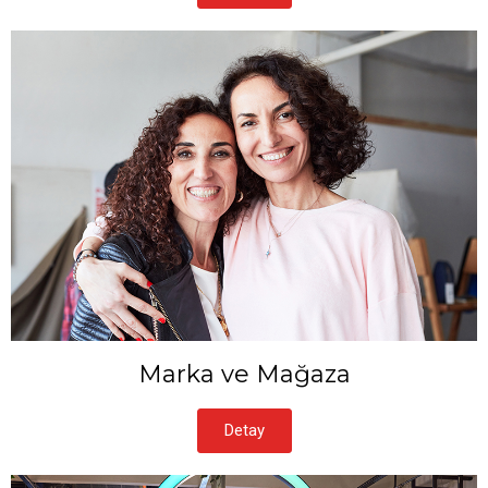
Marka ve Mağaza
Detay