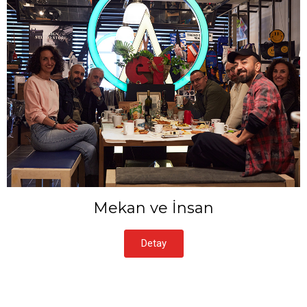
Mekan ve İnsan
Detay