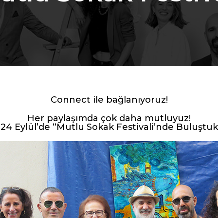
Connect ile bağlanıyoruz!
Her paylaşımda çok daha mutluyuz!
24 Eylül’de “Mutlu Sokak Festivali’nde Buluştuk