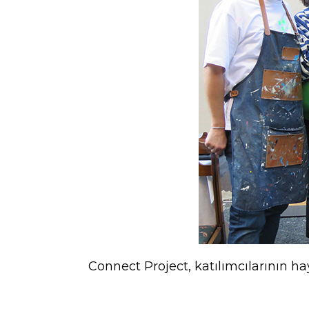
Connect Project, katılımcılarının hay