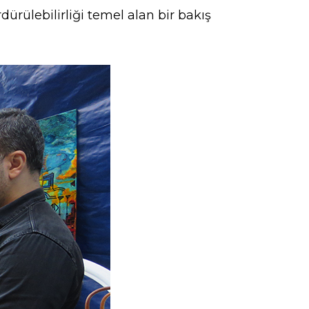
ürülebilirliği temel alan bir bakış