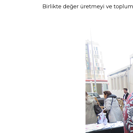
Birlikte değer üretmeyi ve toplums