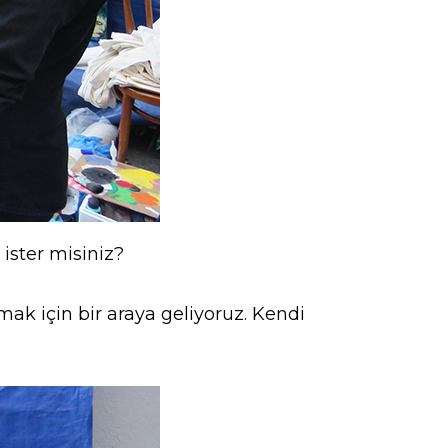
ister misiniz?
ak için bir araya geliyoruz. Kendi