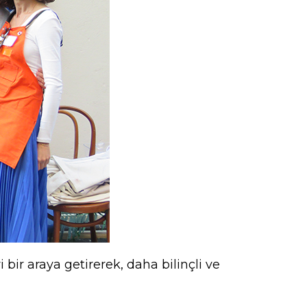
 bir araya getirerek, daha bilinçli ve