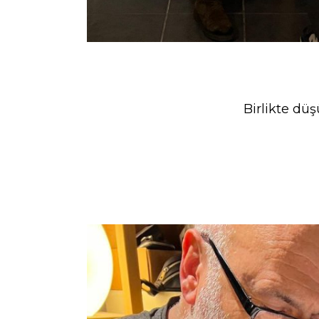
Birlikte düş