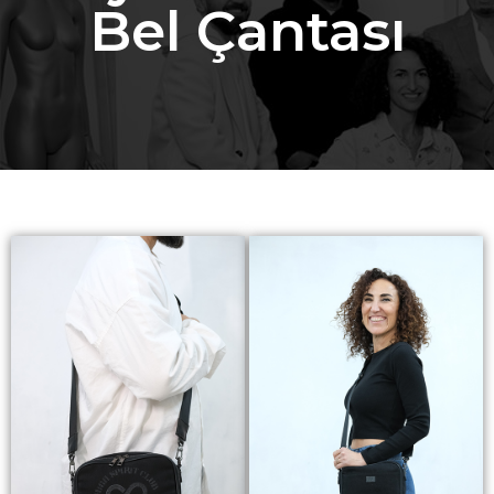
Bel Çantası