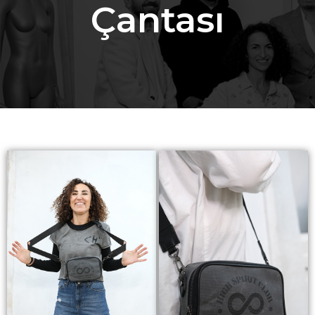
Çantası